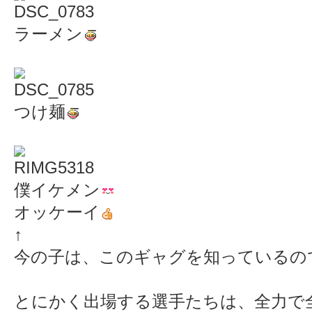
ラーメン
つけ麺
僕イケメン
オッケーイ
↑
今の子は、このギャグを知っているの
とにかく出場する選手たちは、全力で