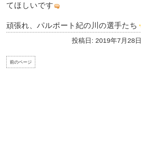
てほしいです
頑張れ、パルポート紀の川の選手たち
投稿日: 2019年7月28
前のページ