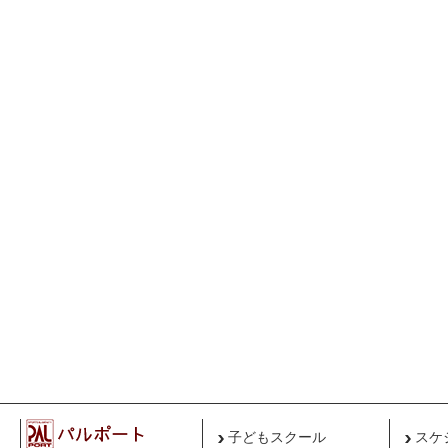
子どもスクール
スケ