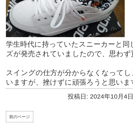
学生時代に持っていたスニーカーと同
ズが発売されていましたので、思わず
スイングの仕方が分からなくなってし
いますが、挫けずに頑張ろうと思いま
投稿日: 2024年10月4
前のページ