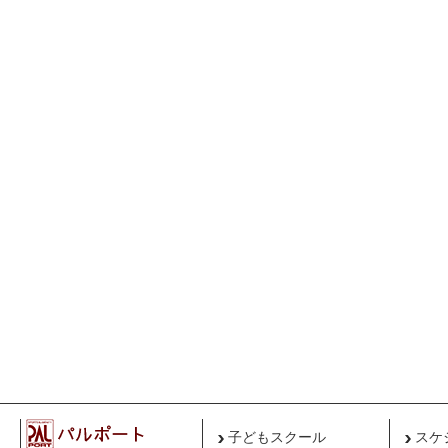
子どもスクール
スケ