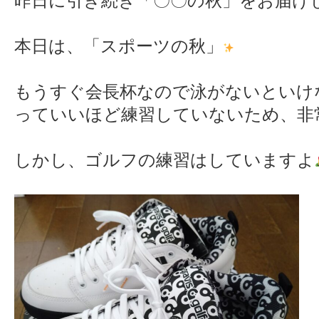
昨日に引き続き「〇〇の秋」をお届け
本日は、「スポーツの秋」
もうすぐ会長杯なので泳がないといけ
っていいほど練習していないため、非
しかし、ゴルフの練習はしていますよ